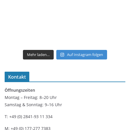
Mehr laden…
Auf Instagram folgen
Kontakt
Öffnungszeiten
Montag – Freitag: 8–20 Uhr
Samstag & Sonntag: 9–16 Uhr
T: +49 (0) 2841-93 11 334
M: +49 (0) 177-277 7383