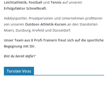
Leichtathletik, Football
und
Tennis
auf unseren
Erfolgsfaktor Schnellkraft
.
Hobbysportler, Privatpersonen und Unternehmen profitieren
von unseren
Outdoor-Athletik-Kursen
an den Standorten
Moers, Duisburg, Krefeld und Düsseldorf.
Unser Team aus 8 Profi-Trainern freut sich auf die sportliche
Begegnung mit Dir.
Bist du bereit dafür?
Torsten Voss