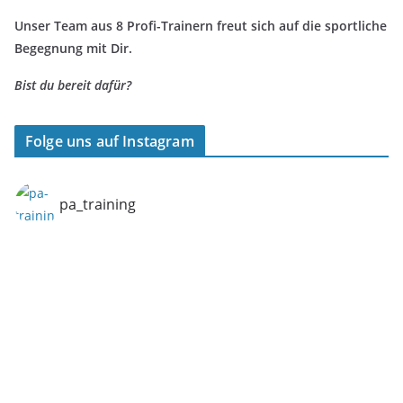
Unser Team aus 8 Profi-Trainern freut sich auf die sportliche
Begegnung mit Dir.
Bist du bereit dafür?
Folge uns auf Instagram
pa_training