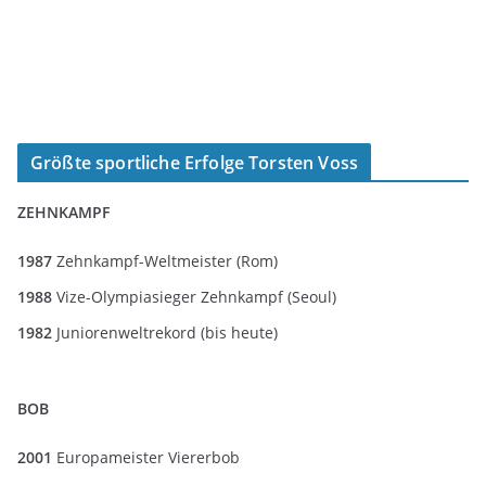
Größte sportliche Erfolge Torsten Voss
ZEHNKAMPF
1987
Zehnkampf-Weltmeister (Rom)
1988
Vize-Olympiasieger Zehnkampf (Seoul)
1982
Juniorenweltrekord (bis heute)
BOB
2001
Europameister Viererbob