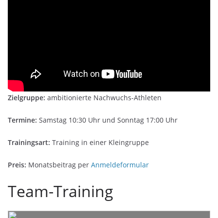
Zielgruppe:
ambitionierte Nachwuchs-Athleten
Termine:
Samstag 10:30 Uhr und Sonntag 17:00 Uhr
Trainingsart:
Training in einer Kleingruppe
Preis:
Monatsbeitrag per
Anmeldeformular
Team-Training