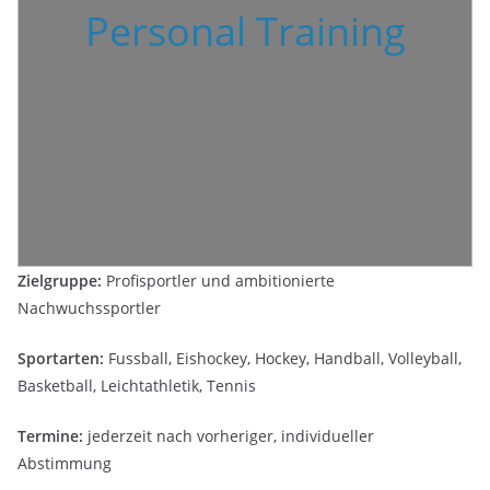
Personal Training
Zielgruppe:
Profisportler und ambitionierte
Nachwuchssportler
Sportarten:
Fussball, Eishockey, Hockey, Handball, Volleyball,
Basketball, Leichtathletik, Tennis
Termine:
jederzeit nach vorheriger, individueller
Abstimmung