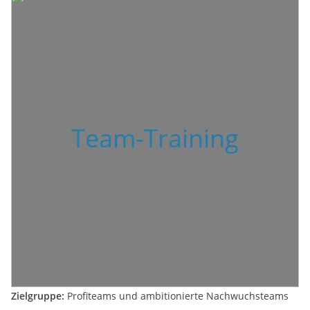
Team-Training
Zielgruppe:
Profiteams und ambitionierte Nachwuchsteams