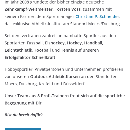
Im Jahr 2008 gründete der bisher einzige deutsche
Zehnkampf-Weltmeister, Torsten Voss
, zusammen mit
seinem Partner, dem Sportmanager
Christian P. Schneider
,
das exklusive Athletik-Institut am Standort Moers/Duisburg.
Seitdem vertrauen zahlreiche namhafte Sportler aus den
Sportarten
Fussball, Eishockey, Hockey, Handball,
Leichtathletik, Football
und
Tennis
auf unseren
Erfolgsfaktor Schnellkraft
.
Hobbysportler, Privatpersonen und Unternehmen profitieren
von unseren
Outdoor-Athletik-Kursen
an den Standorten
Moers, Duisburg, Krefeld und Düsseldorf.
Unser Team aus 8 Profi-Trainern freut sich auf die sportliche
Begegnung mit Dir.
Bist du bereit dafür?