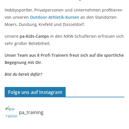
Hobbysportler, Privatpersonen und Unternehmen profitieren
von unseren
Outdoor-Athletik-Kursen
an den Standorten
Moers, Duisburg, Krefeld und Düsseldorf.
Unsere
pa-Kids-Camps
in den NRW-Schulferien erfreuen sich
sehr großer Beliebtheit.
Unser Team aus 8 Profi-Trainern freut sich auf die sportliche
Begegnung mit Dir.
Bist du bereit dafür?
Folge uns auf Instagram
pa_training