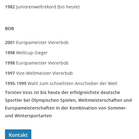
1982
Juniorenweltrekord (bis heute)
BOB
2001
Europameister Viererbob
1998
Weltcup-Sieger
1998
Europameister Viererbob
1997
Vize-Weltmeister Viererbob
1995-1999
Wahl zum schnellsten Anschieber der Welt
Torsten Voss ist bis heute der erfolgreichste deutsche
Sportler bei Olympischen Spielen, Weltmeisterschaften und
Europameisterschaften in der Kombination von Sommer-
und Wintersportarten
Kontakt