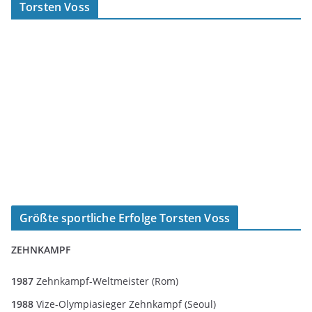
Torsten Voss
Größte sportliche Erfolge Torsten Voss
ZEHNKAMPF
1987
Zehnkampf-Weltmeister (Rom)
1988
Vize-Olympiasieger Zehnkampf (Seoul)