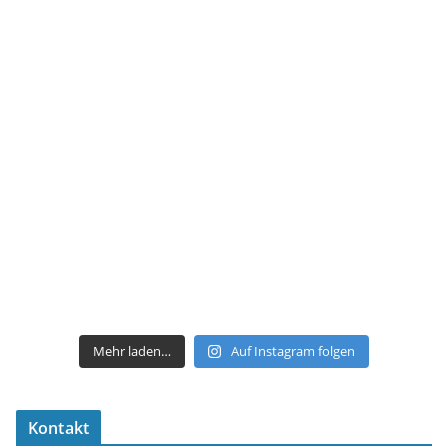
Mehr laden…
Auf Instagram folgen
Kontakt