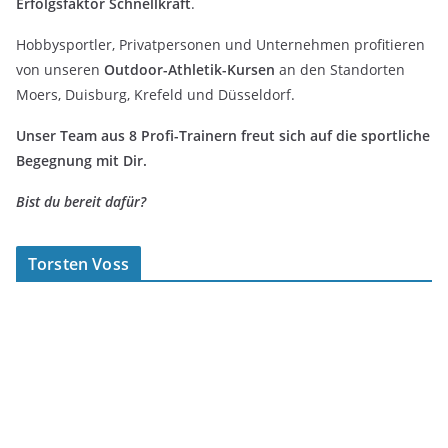
Erfolgsfaktor Schnellkraft
.
Hobbysportler, Privatpersonen und Unternehmen profitieren
von unseren
Outdoor-Athletik-Kursen
an den Standorten
Moers, Duisburg, Krefeld und Düsseldorf.
Unser Team aus 8 Profi-Trainern freut sich auf die sportliche
Begegnung mit Dir.
Bist du bereit dafür?
Torsten Voss