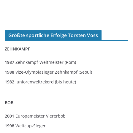
Größte sportliche Erfolge Torsten Voss
ZEHNKAMPF
1987
Zehnkampf-Weltmeister (Rom)
1988
Vize-Olympiasieger Zehnkampf (Seoul)
1982
Juniorenweltrekord (bis heute)
BOB
2001
Europameister Viererbob
1998
Weltcup-Sieger