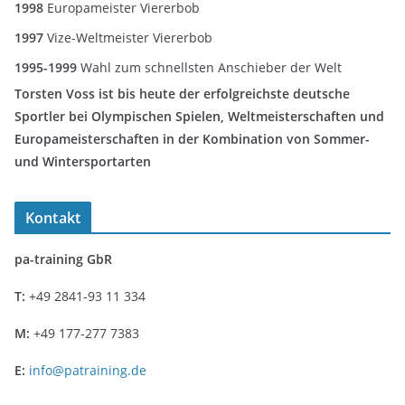
1998
Europameister Viererbob
1997
Vize-Weltmeister Viererbob
1995-1999
Wahl zum schnellsten Anschieber der Welt
Torsten Voss ist bis heute der erfolgreichste deutsche
Sportler bei Olympischen Spielen, Weltmeisterschaften und
Europameisterschaften in der Kombination von Sommer-
und Wintersportarten
Kontakt
pa-training GbR
T:
+49 2841-93 11 334
M:
+49 177-277 7383
E:
info@patraining.de