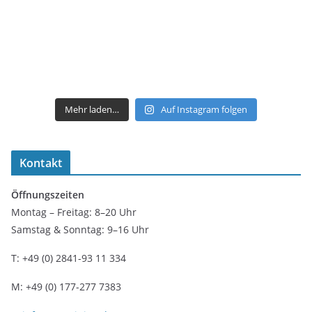
Mehr laden…
Auf Instagram folgen
Kontakt
Öffnungszeiten
Montag – Freitag: 8–20 Uhr
Samstag & Sonntag: 9–16 Uhr
T: +49 (0) 2841-93 11 334
M: +49 (0) 177-277 7383