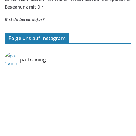
Begegnung mit Dir.
Bist du bereit dafür?
Folge uns auf Instagram
pa_training