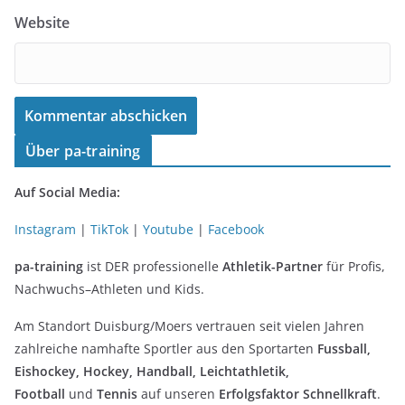
Website
Über pa-training
Auf Social Media:
Instagram
|
TikTok
|
Youtube
|
Facebook
pa-training
ist DER professionelle
Athletik-Partner
für Profis,
Nachwuchs–Athleten und Kids.
Am Standort Duisburg/Moers vertrauen seit vielen Jahren
zahlreiche namhafte Sportler aus den Sportarten
Fussball,
Eishockey, Hockey, Handball, Leichtathletik,
Football
und
Tennis
auf unseren
Erfolgsfaktor Schnellkraft
.