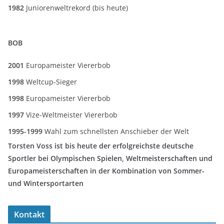
1982
Juniorenweltrekord (bis heute)
BOB
2001
Europameister Viererbob
1998
Weltcup-Sieger
1998
Europameister Viererbob
1997
Vize-Weltmeister Viererbob
1995-1999
Wahl zum schnellsten Anschieber der Welt
Torsten Voss ist bis heute der erfolgreichste deutsche
Sportler bei Olympischen Spielen, Weltmeisterschaften und
Europameisterschaften in der Kombination von Sommer-
und Wintersportarten
Kontakt