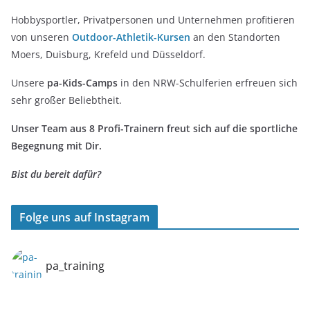
Hobbysportler, Privatpersonen und Unternehmen profitieren
von unseren
Outdoor-Athletik-Kursen
an den Standorten
Moers, Duisburg, Krefeld und Düsseldorf.
Unsere
pa-Kids-Camps
in den NRW-Schulferien erfreuen sich
sehr großer Beliebtheit.
Unser Team aus 8 Profi-Trainern freut sich auf die sportliche
Begegnung mit Dir.
Bist du bereit dafür?
Folge uns auf Instagram
pa_training