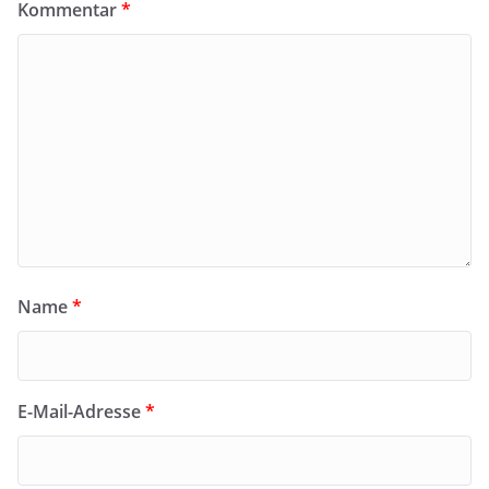
Kommentar
*
Name
*
E-Mail-Adresse
*