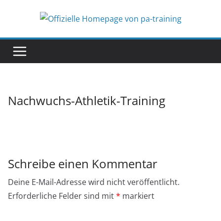
Zum
Inhalt
springen
Nachwuchs-Athletik-Training
Schreibe einen Kommentar
Deine E-Mail-Adresse wird nicht veröffentlicht.
Erforderliche Felder sind mit
*
markiert