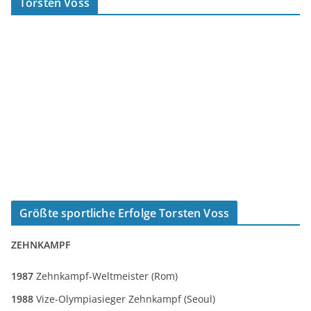
Torsten Voss
Größte sportliche Erfolge Torsten Voss
ZEHNKAMPF
1987
Zehnkampf-Weltmeister (Rom)
1988
Vize-Olympiasieger Zehnkampf (Seoul)